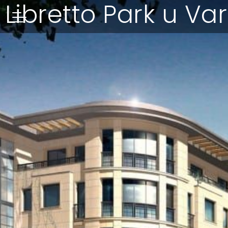
Libretto Park u Va